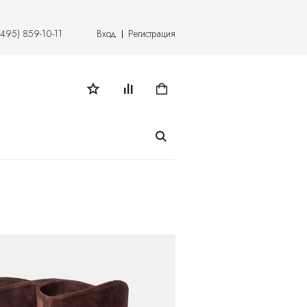
(495) 859-10-11
Вход
Регистрация