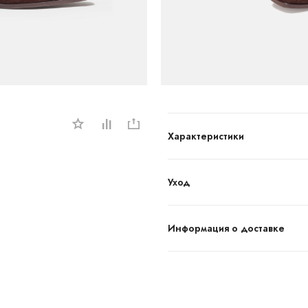
Характеристики
Уход
Информация о доставке