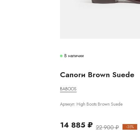
В наличии
Сапоги Brown Suede
BABOOS
Артикул:
High Boots Brown Suede
14 885 ₽
22 900 ₽
-35%