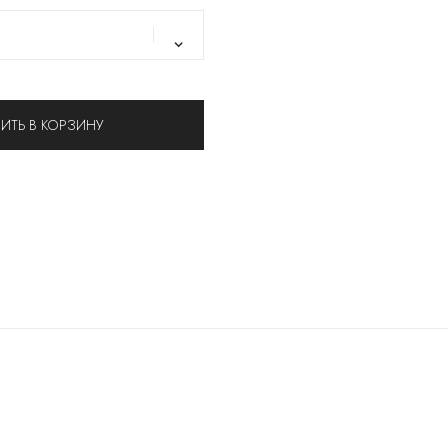
ИТЬ В КОРЗИНУ