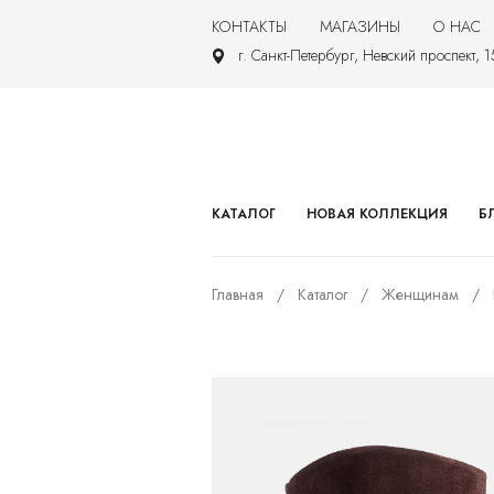
КОНТАКТЫ
МАГАЗИНЫ
О НАС
г. Санкт-Петербург, Невский проспект, 
КАТАЛОГ
НОВАЯ КОЛЛЕКЦИЯ
Б
Главная
Каталог
Женщинам