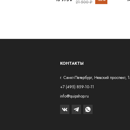
21 500 ₽
КОНТАКТЫ
г. Санкт-Петербург, Невский проспект, 
+7 (495) 859-10-11
info@quipshop.ru