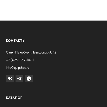
КОНТАКТЫ
Санкт-Петербург, Левашовский, 12
+7 (495) 859-10-11
info@quipshop.ru
КАТАЛОГ