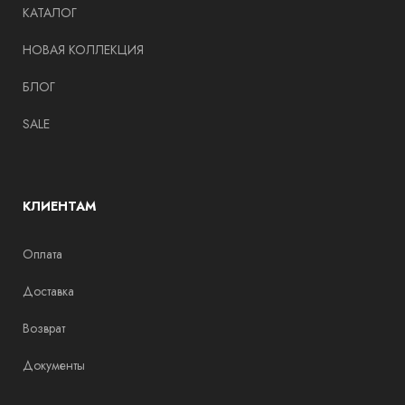
КАТАЛОГ
НОВАЯ КОЛЛЕКЦИЯ
БЛОГ
SALE
КЛИЕНТАМ
Оплата
Доставка
Возврат
Документы