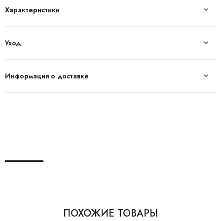
Характеристики
Уход
Информация о доставке
ПОХОЖИЕ ТОВАРЫ