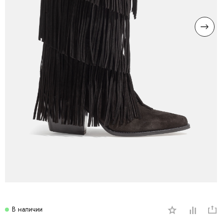
В наличии