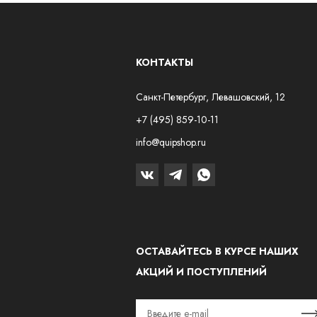
КОНТАКТЫ
Санкт-Петербург, Левашовский, 12
+7 (495) 859-10-11
info@quipshop.ru
ОСТАВАЙТЕСЬ В КУРСЕ НАШИХ
АКЦИЙ И ПОСТУПЛЕНИЙ