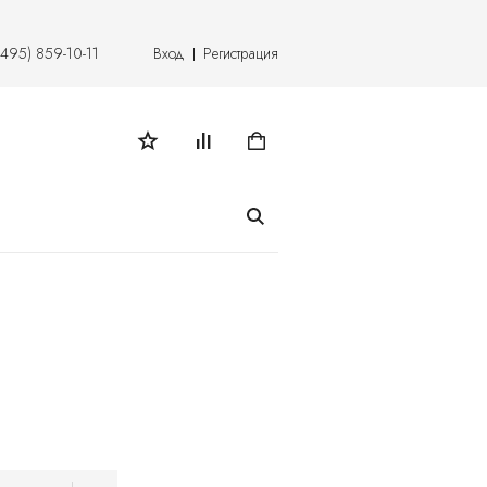
(495) 859-10-11
Вход
Регистрация