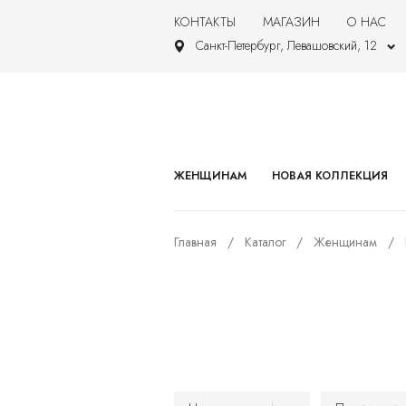
КОНТАКТЫ
МАГАЗИН
О НАС
Санкт-Петербург, Левашовский, 12
ЖЕНЩИНАМ
НОВАЯ КОЛЛЕКЦИЯ
Главная
Каталог
Женщинам