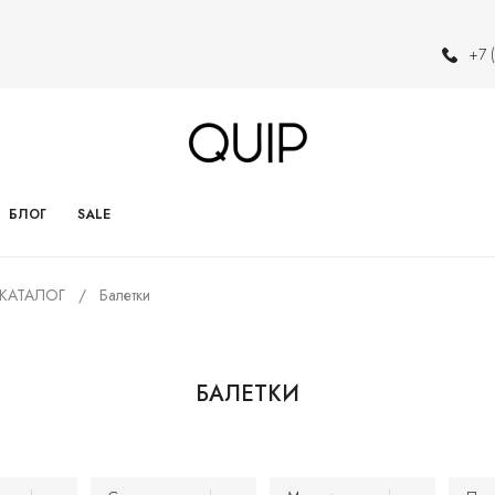
+7 
БЛОГ
SALE
КАТАЛОГ
Балетки
БАЛЕТКИ