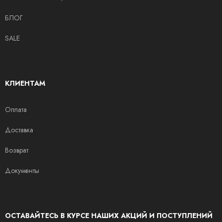
БЛОГ
SALE
КЛИЕНТАМ
Оплата
Доставка
Возврат
Документы
ОСТАВАЙТЕСЬ В КУРСЕ НАШИХ АКЦИЙ И ПОСТУПЛЕНИЙ