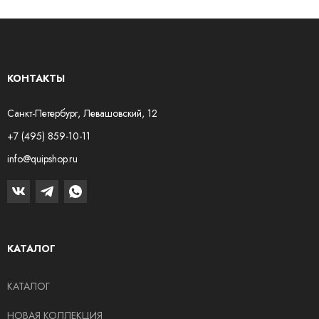
КОНТАКТЫ
Санкт-Петербург, Левашовский, 12
+7 (495) 859-10-11
info@quipshop.ru
КАТАЛОГ
КАТАЛОГ
НОВАЯ КОЛЛЕКЦИЯ