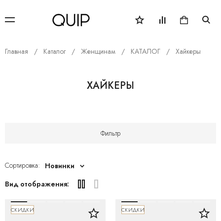
Главная
Каталог
Женщинам
КАТАЛОГ
Хайкеры
ХАЙКЕРЫ
Фильтр
Сортировка:
Новинки
Вид отображения:
СКИДКИ
СКИДКИ