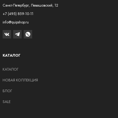
Санкт-Петербург, Левашовский, 12
+7 (495) 859-10-11
info@quipshop.ru
КАТАЛОГ
КАТАЛОГ
НОВАЯ КОЛЛЕКЦИЯ
БЛОГ
SALE