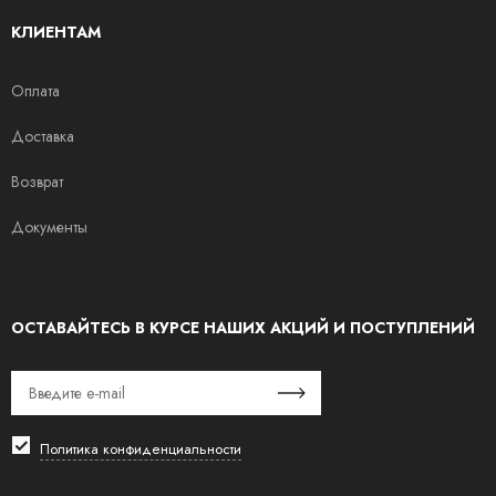
КЛИЕНТАМ
Оплата
Доставка
Возврат
Документы
ОСТАВАЙТЕСЬ В КУРСЕ НАШИХ АКЦИЙ И ПОСТУПЛЕНИЙ
Политика конфиденциальности