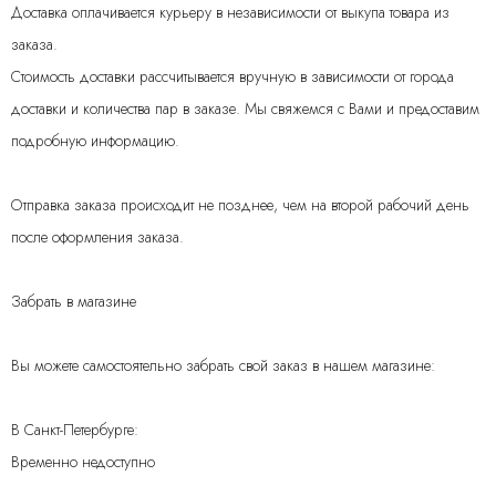
Доставка оплачивается курьеру в независимости от выкупа товара из
заказа.
Стоимость доставки рассчитывается вручную в зависимости от города
доставки и количества пар в заказе. Мы свяжемся с Вами и предоставим
подробную информацию.
Отправка заказа происходит не позднее, чем на второй рабочий день
после оформления заказа.
Забрать в магазине
Вы можете самостоятельно забрать свой заказ в нашем магазине:
В Санкт-Петербурге:
Временно недоступно