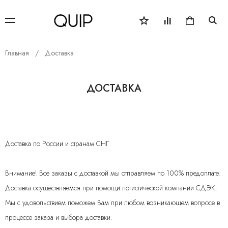
Главная
Доставка
ДОСТАВКА
Доставка по России и странам СНГ
Внимание! Все заказы с доставкой мы отправляем по 100% предоплате.
Доставка осуществляемся при помощи логистической компании СДЭК.
Мы с удовольствием поможем Вам при любом возникающем вопросе в
процессе заказа и выбора доставки.