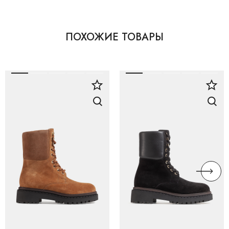
ПОХОЖИЕ ТОВАРЫ