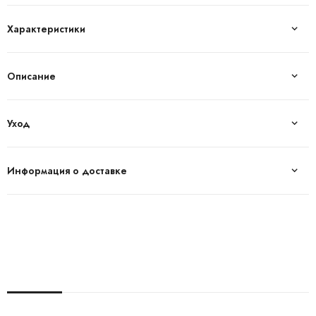
Характеристики
Описание
Уход
Информация о доставке