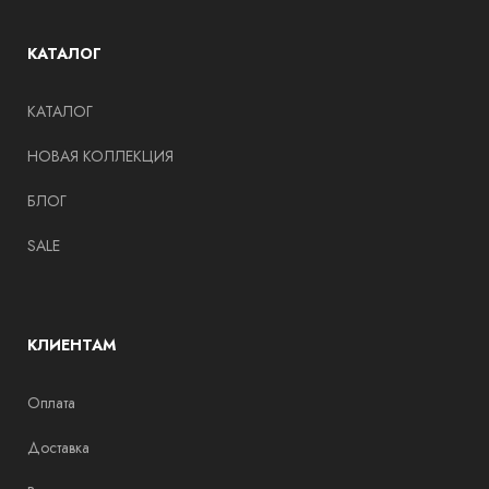
КАТАЛОГ
КАТАЛОГ
НОВАЯ КОЛЛЕКЦИЯ
БЛОГ
SALE
КЛИЕНТАМ
Оплата
Доставка