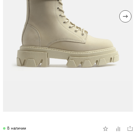
В наличии