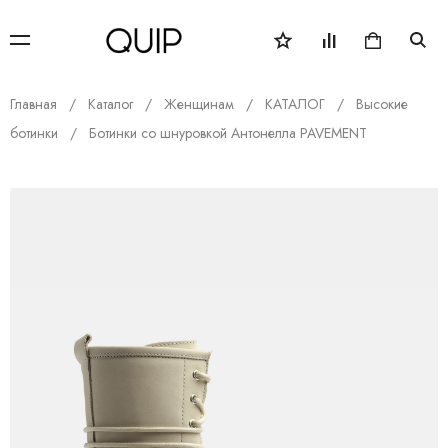
Главная
Каталог
Женщинам
КАТАЛОГ
Высокие
ботинки
Ботинки со шнуровкой Антонелла PAVEMENT