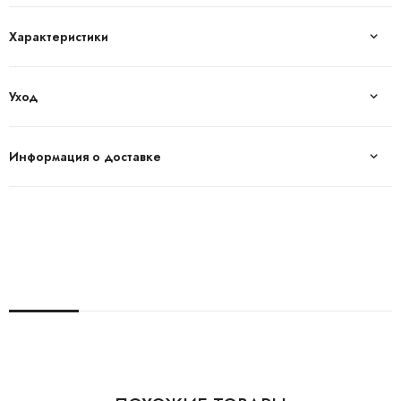
Характеристики
Уход
Информация о доставке