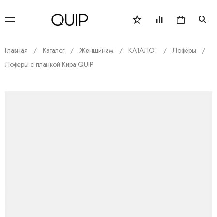
Главная
Каталог
Женщинам
КАТАЛОГ
Лоферы
Лоферы с планкой Кира QUIP