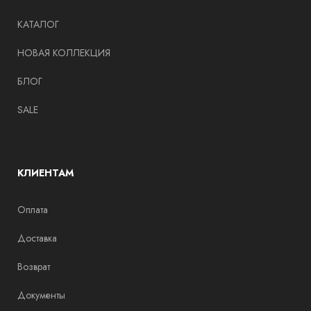
КАТАЛОГ
НОВАЯ КОЛЛЕКЦИЯ
БЛОГ
SALE
КЛИЕНТАМ
Оплата
Доставка
Возврат
Документы