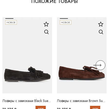
ПОХОЖИЕ ТОВАРЫ
НОВОЕ
НОВОЕ
Лоферы с завязками Black Suede BABOOS
Лоферы с завязками Brown Suede BABOOS