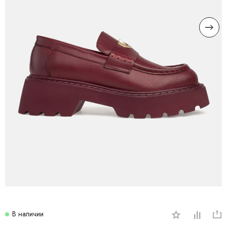
В наличии